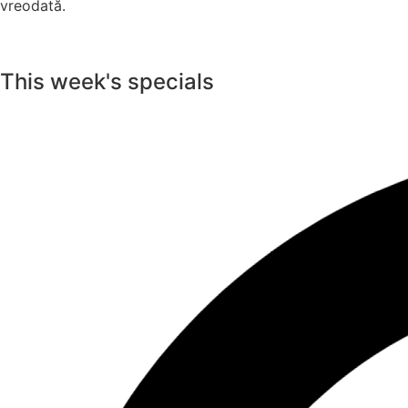
vreodată.
This week's specials