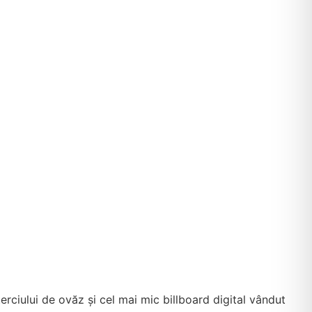
erciului de ovăz și cel mai mic billboard digital vândut