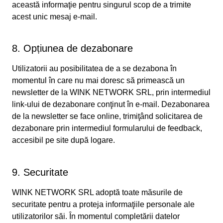
această informaţie pentru singurul scop de a trimite
acest unic mesaj e-mail.
8. Opțiunea de dezabonare
Utilizatorii au posibilitatea de a se dezabona în
momentul în care nu mai doresc să primească un
newsletter de la WINK NETWORK SRL, prin intermediul
link-ului de dezabonare conţinut în e-mail. Dezabonarea
de la newsletter se face online, trimiţând solicitarea de
dezabonare prin intermediul formularului de feedback,
accesibil pe site după logare.
9. Securitate
WINK NETWORK SRL adoptă toate măsurile de
securitate pentru a proteja informaţiile personale ale
utilizatorilor săi. În momentul completării datelor