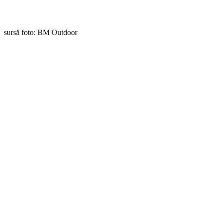
sursă foto: BM Outdoor