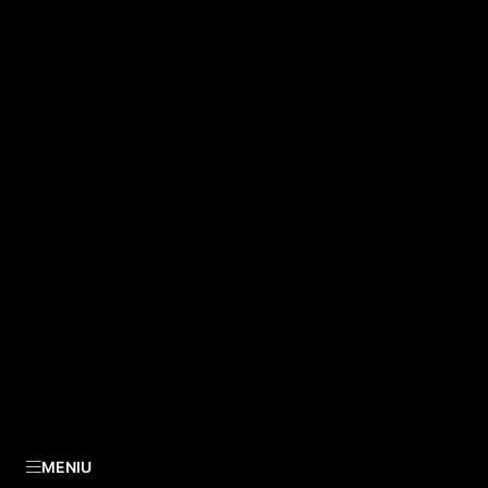
MENIU