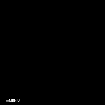
MENIU