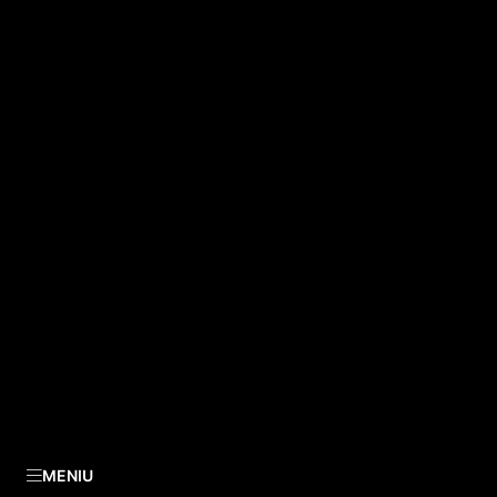
MENIU