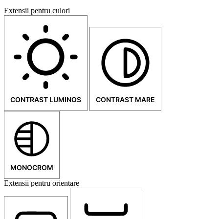
Extensii pentru culori
CONTRAST LUMINOS
CONTRAST MARE
MONOCROM
Extensii pentru orientare