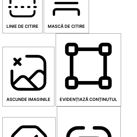
LINIE DE CITIRE
MASCĂ DE CITIRE
ASCUNDE IMAGINILE
EVIDENȚIAZĂ CONȚINUTUL