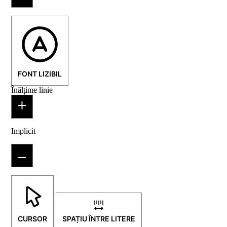
FONT LIZIBIL
Înălțime linie
Implicit
CURSOR
SPAȚIU ÎNTRE LITERE