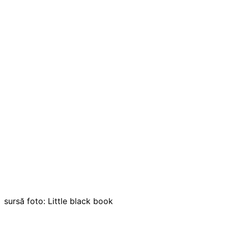
sursă foto: Little black book