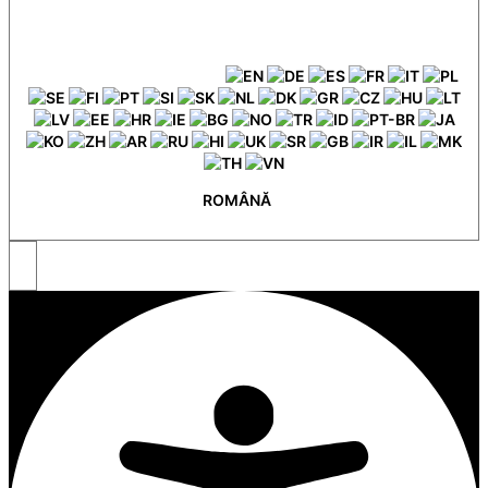
ROMÂNĂ