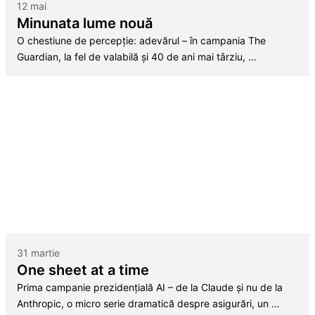
12 mai
Minunata lume nouă
O chestiune de percepție: adevărul – în campania The
Guardian, la fel de valabilă și 40 de ani mai târziu, …
31 martie
One sheet at a time
Prima campanie prezidențială AI – de la Claude și nu de la
Anthropic, o micro serie dramatică despre asigurări, un …