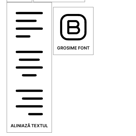
GROSIME FONT
ALINIAZĂ TEXTUL