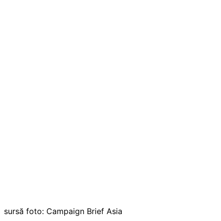
sursă foto: Campaign Brief Asia