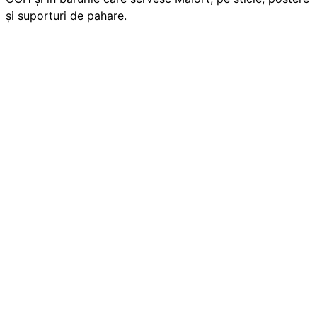
și suporturi de pahare.