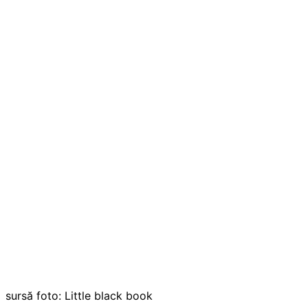
sursă foto: Little black book