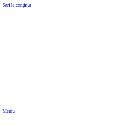
Sari la conținut
Meniu