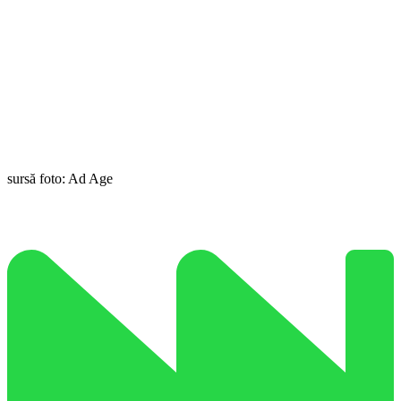
sursă foto: Ad Age