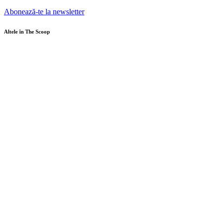
Abonează-te la newsletter
Altele în The Scoop