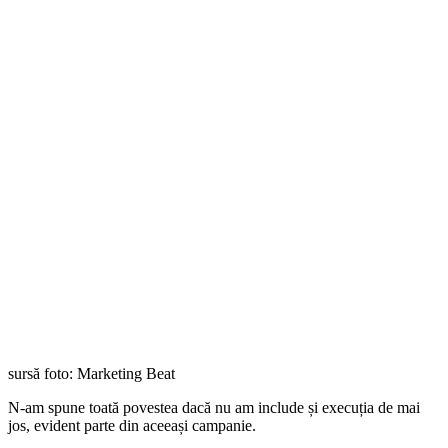
sursă foto: Marketing Beat
N-am spune toată povestea dacă nu am include și execuția de mai
jos, evident parte din aceeași campanie.