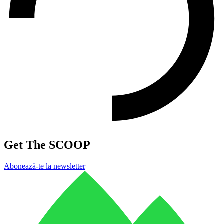
Get The SCOOP
Abonează-te la newsletter