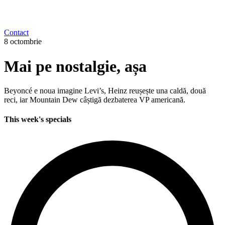
Contact
8 octombrie
Mai pe nostalgie, așa
Beyoncé e noua imagine Levi’s, Heinz reușește una caldă, două
reci, iar Mountain Dew câștigă dezbaterea VP americană.
This week's specials