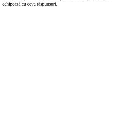
echipează cu ceva răspunsuri.