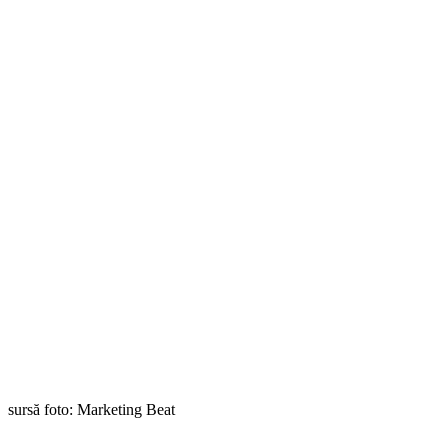
sursă foto: Marketing Beat