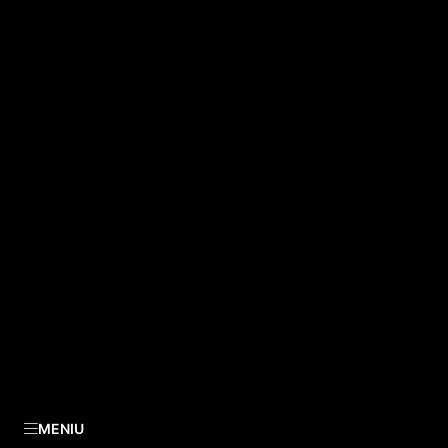
MENIU