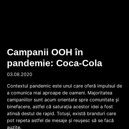
Campanii OOH în
pandemie: Coca-Cola
03.08.2020
Contextul pandemic este unul care oferă impulsul de
a comunica mai aproape de oameni. Majoritatea
campaniilor sunt acum orientate spre comunitate și
binefacere, astfel că saturația acestor idei a fost
atinsă destul de rapid. Totuși, există branduri care
pot repeta astfel de mesaje și reușesc să se facă
auzite.