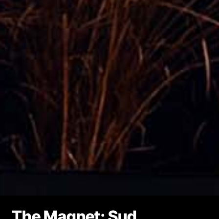
The Magnet: Sud